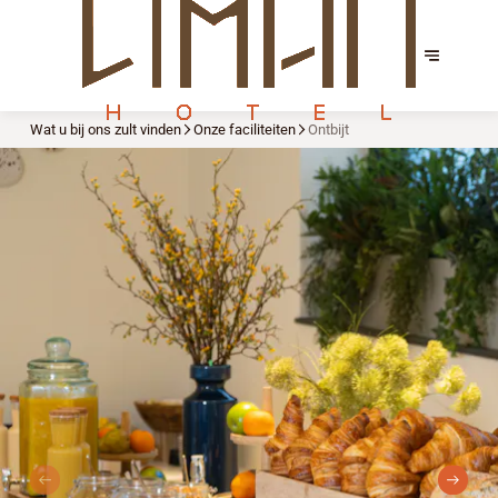
Wat u bij ons zult vinden
Onze faciliteiten
Ontbijt