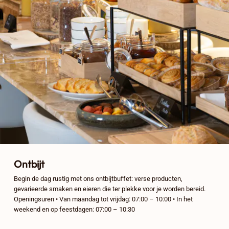
Ontbijt
Begin de dag rustig met ons ontbijtbuffet: verse producten,
gevarieerde smaken en eieren die ter plekke voor je worden bereid.
Openingsuren • Van maandag tot vrijdag: 07:00 – 10:00 • In het
weekend en op feestdagen: 07:00 – 10:30