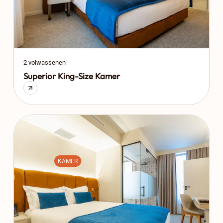
2 volwassenen
Superior King-Size Kamer
KAMER