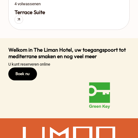
4 volwassenen
Terrace Suite
Welkom in The Liman Hotel, uw toegangspoort tot
mediterrane smaken en nog veel meer
U kunt reserveren online
Boek nu