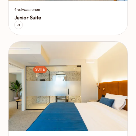
4 volwassenen
Junior Suite
SUITE