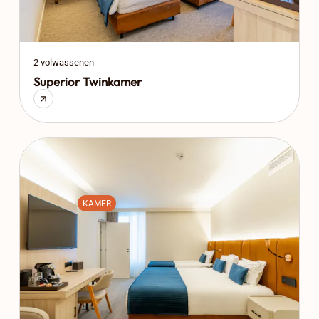
2 volwassenen
Superior Twinkamer
KAMER