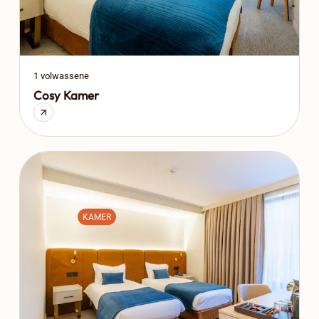
1 volwassene
Cosy Kamer
KAMER