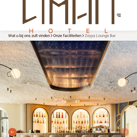
Wat u bij ons zult vinden
Onze faciliteiten
Zeyya Lounge Bar