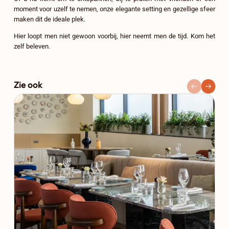
moment voor uzelf te nemen, onze elegante setting en gezellige sfeer
maken dit de ideale plek.
Hier loopt men niet gewoon voorbij, hier neemt men de tijd. Kom het
zelf beleven.
Zie ook