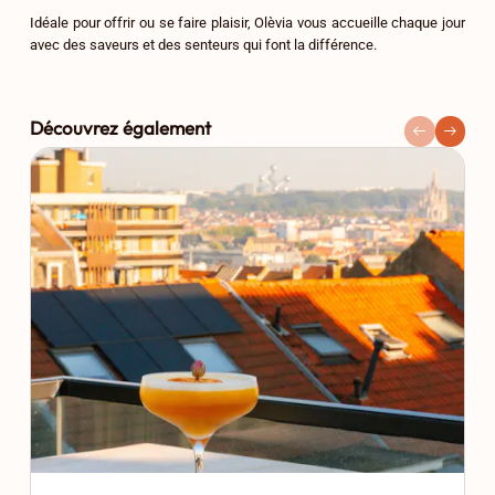
Idéale pour offrir ou se faire plaisir, Olèvia vous accueille chaque jour
avec des saveurs et des senteurs qui font la différence.
Découvrez également