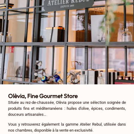
Olèvia, Fine Gourmet Store
Située au rez-de-chaussée, Olèvia propose une sélection soignée de
produits fins et méditerranéens : huiles d’olive, épices, condiments,
douceurs artisanales…
Vous y retrouverez également la gamme Atelier Rebul, utilisée dans
nos chambres, disponible à la vente en exclusivité.