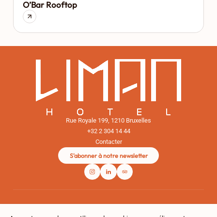
O’Bar Rooftop
Rue Royale 199, 1210 Bruxelles
+32 2 304 14 44
Contacter
S'abonner à notre newsletter