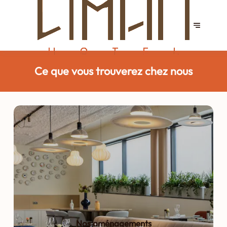
Ce que vous trouverez chez nous
Nos aménagements