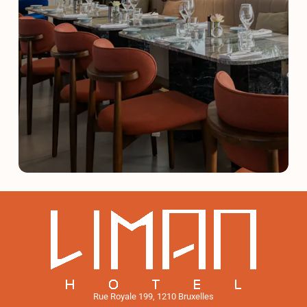
Rue Royale 199, 1210 Bruxelles