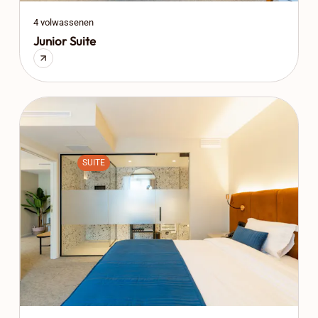
4 volwassenen
Junior Suite
SUITE