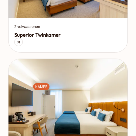
2 volwassenen
Superior Twinkamer
KAMER