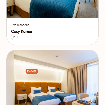
1 volwassene
Cosy Kamer
KAMER