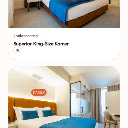
2 volwassenen
Superior King-Size Kamer
KAMER