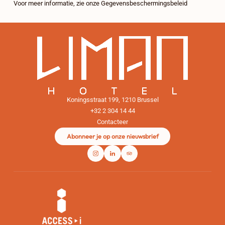
Voor meer informatie, zie onze
Gegevensbeschermingsbeleid
Koningsstraat 199, 1210 Brussel
+32 2 304 14 44
Contacteer
Abonneer je op onze nieuwsbrief