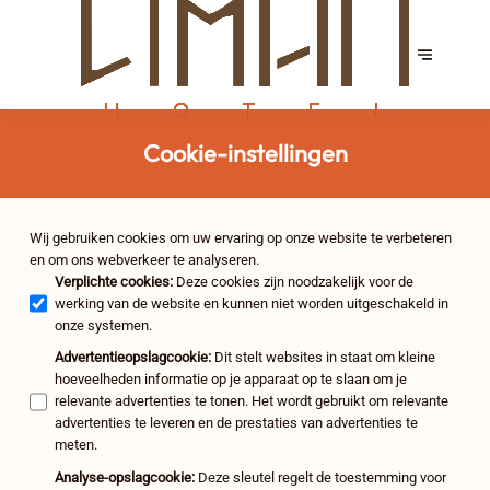
Cookie-instellingen
Wij gebruiken cookies om uw ervaring op onze website te verbeteren
en om ons webverkeer te analyseren.
Verplichte cookies
:
Deze cookies zijn noodzakelijk voor de
werking van de website en kunnen niet worden uitgeschakeld in
onze systemen.
Advertentieopslagcookie
:
Dit stelt websites in staat om kleine
hoeveelheden informatie op je apparaat op te slaan om je
relevante advertenties te tonen. Het wordt gebruikt om relevante
advertenties te leveren en de prestaties van advertenties te
meten.
Analyse-opslagcookie
:
Deze sleutel regelt de toestemming voor