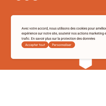
Avec votre accord, nous utilisons des cookies pour amélio
expérience sur notre site, soutenir nos actions marketing 
trafic.
En savoir plus sur la protection des données
Accepter tout
Personnaliser