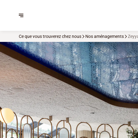
Ce que vous trouverez chez nous
Nos aménagements
Zeyy