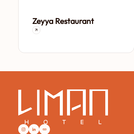
Zeyya Restaurant