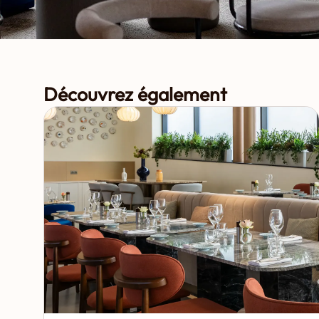
Découvrez également