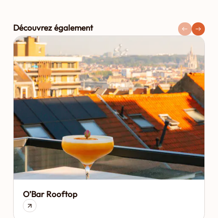
Découvrez également
O’Bar Rooftop