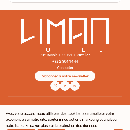
Rue Royale 199, 1210 Bruxelles
+32 2 304 14 44
Contacter
S'abonner à notre newsletter
Avec votre accord, nous utilisons des cookies pour améliorer votre
expérience sur notre site, soutenir nos actions marketing et analyser
notre trafic.
En savoir plus sur la protection des données