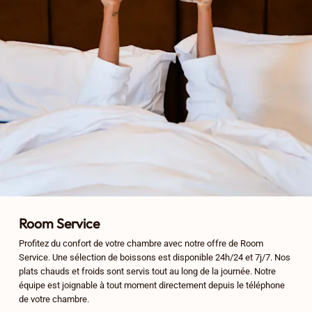
Room Service
Profitez du confort de votre chambre avec notre offre de Room
Service. Une sélection de boissons est disponible 24h/24 et 7j/7. Nos
plats chauds et froids sont servis tout au long de la journée. Notre
équipe est joignable à tout moment directement depuis le téléphone
de votre chambre.