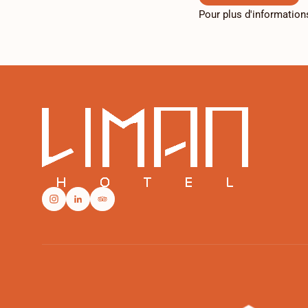
Pour plus d'information