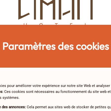
Paramètres des cookies
ies pour améliorer votre expérience sur notre site Web et analyser 
es
:
Ces cookies sont nécessaires au fonctionnement du site web et
s systèmes.
e des annonces
:
Cela permet aux sites web de stocker de petites qu