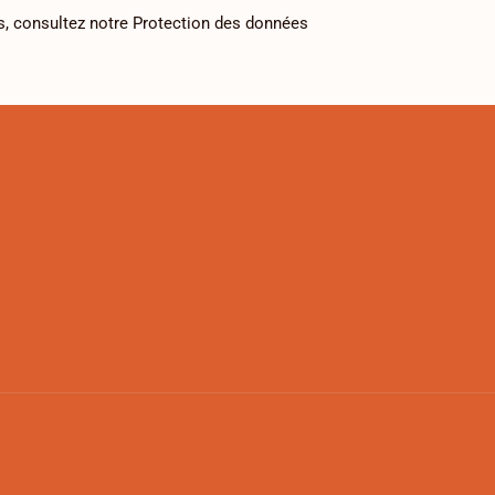
s, consultez notre
Protection des données