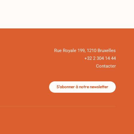
Rue Royale 199, 1210 Bruxelles
+32 2 304 14 44
Contacter
S'abonner à notre newsletter