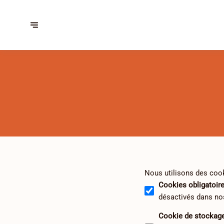
Nous utilisons des cook
Cookies obligatoir
désactivés dans no
Cookie de stockag