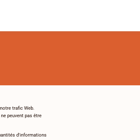
notre trafic Web.
 ne peuvent pas être
antités d'informations