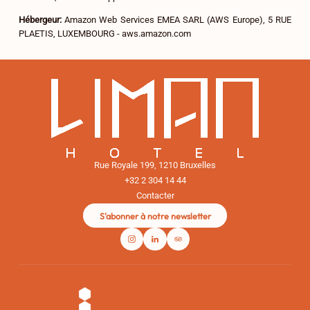
Hébergeur:
Amazon Web Services EMEA SARL (AWS Europe), 5 RUE
PLAETIS, LUXEMBOURG - aws.amazon.com
Rue Royale 199, 1210 Bruxelles
+32 2 304 14 44
Contacter
S'abonner à notre newsletter