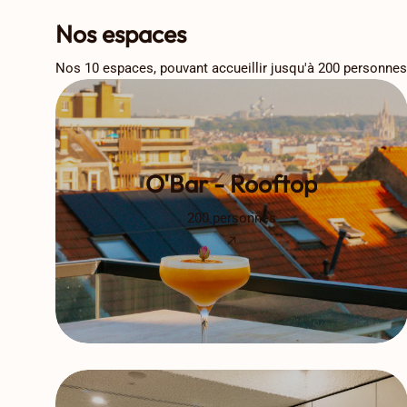
Nos espaces
Nos 10 espaces, pouvant accueillir jusqu'à 200 personnes,
O'Bar - Rooftop
200 personnes