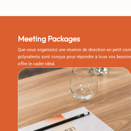
Meeting Packages
Que vous organisiez une réunion de direction en petit co
polyvalents sont conçus pour répondre à tous vos besoin
offre le cadre idéal.