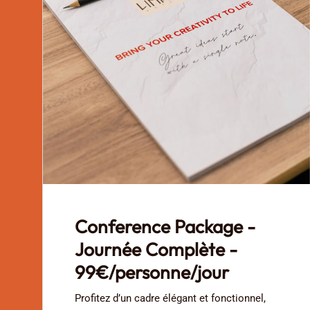
Conference Package -
Journée Complète -
99€/personne/jour
Profitez d’un cadre élégant et fonctionnel,