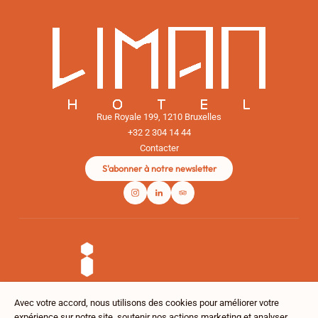
Rue Royale 199, 1210 Bruxelles
+32 2 304 14 44
Contacter
S'abonner à notre newsletter
Avec votre accord, nous utilisons des cookies pour améliorer votre
expérience sur notre site, soutenir nos actions marketing et analyser