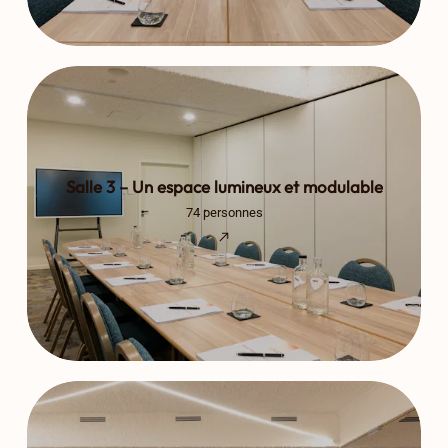
Salle 3 – Un espace lumineux et modulable
74 personnes